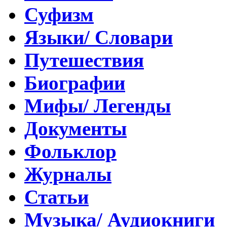
Суфизм
Языки/ Словари
Путешествия
Биографии
Мифы/ Легенды
Документы
Фольклор
Журналы
Статьи
Музыка/ Аудиокниги