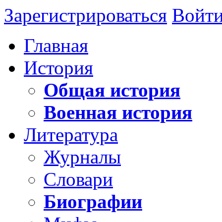
Зарегистрироваться
Войт
Главная
История
Общая история
Военная история
Литература
Журналы
Словари
Биографии