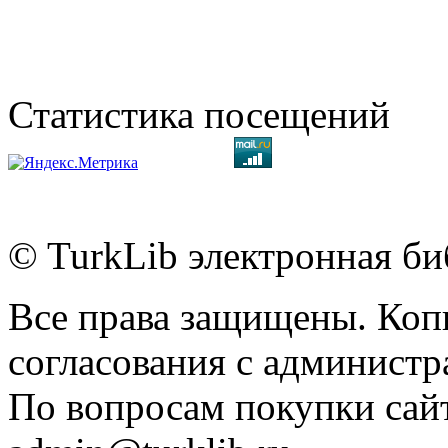
Статистика посещений
© TurkLib электронная би
Все права защищены. Коп
согласования с администр
По вопросам покупки сайт