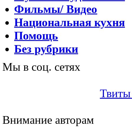
Фильмы/ Видео
Национальная кухня
Помощь
Без рубрики
Мы в соц. сетях
Твиты 
Внимание авторам