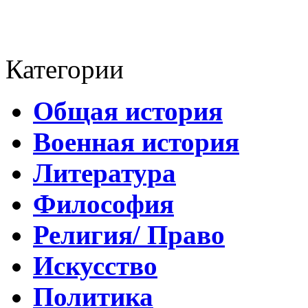
Категории
Общая история
Военная история
Литература
Философия
Религия/ Право
Искусство
Политика