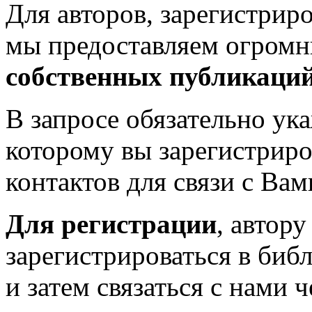
Для авторов, зарегистрир
мы предоставляем огром
собственных публикаци
В запросе обязательно у
которому вы зарегистриро
контактов для связи с Вам
Для регистрации
, автор
зарегистрироваться в биб
и затем связаться с нами 