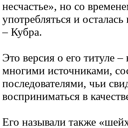
несчастье», но со времене
употребляться и осталась 
– Кубра.
Это версия о его титуле – 
многими источниками, со
последователями, чьи сви
восприниматься в качеств
Его называли также «шейх