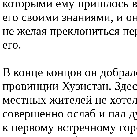
которыми ему пришлось в
его своими знаниями, и он
не желая преклониться пе
его.
В конце концов он добрал
провинции Хузистан. Здесь
местных жителей не хотел
совершенно ослаб и пал д
к первому встречному гор