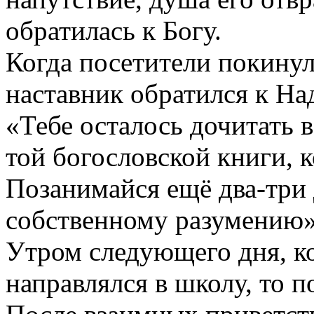
обратилась к Богу.
Когда посетители покину
наставник обратился к На
«Тебе осталось дочитать 
той богословской книги, 
Позанимайся ещё два-три 
собственному разумению»
Утром следующего дня, к
направлялся в школу, то 