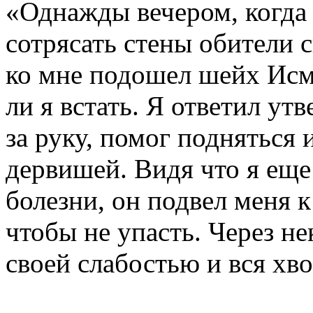
«Однажды вечером, когда
сотрясать стены обители
ко мне подошел шейх Исма
ли я встать. Я ответил ут
за руку, помог подняться
дервишей. Видя что я еще
болезни, он подвел меня к
чтобы не упасть. Через не
своей слабостью и вся хв