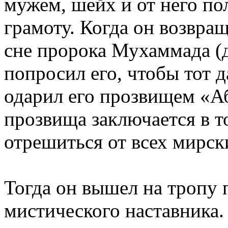
мужем, шейх и от него п
грамоту. Когда он возвращ
сне пророка Мухаммада (д
попросил его, чтобы тот 
одарил его прозвищем «А
прозвища заключается в т
отрешиться от всех мирски
Тогда он вышел на тропу 
мистического наставника.