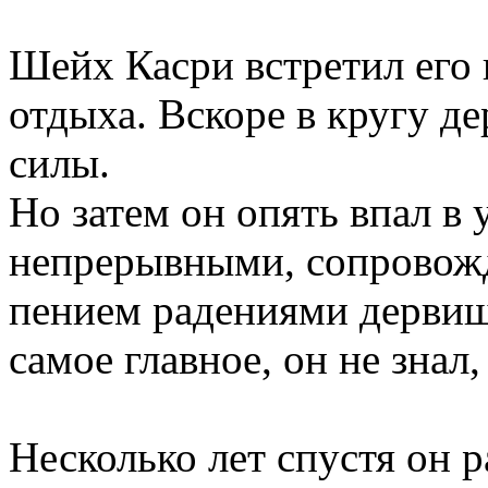
Шейх Касри встретил его 
отдыха. Вскоре в кругу д
силы.
Но затем он опять впал в 
непрерывными, сопровож
пением радениями дервиши
самое главное, он не знал
Несколько лет спустя он 