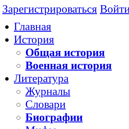
Зарегистрироваться
Войт
Главная
История
Общая история
Военная история
Литература
Журналы
Словари
Биографии