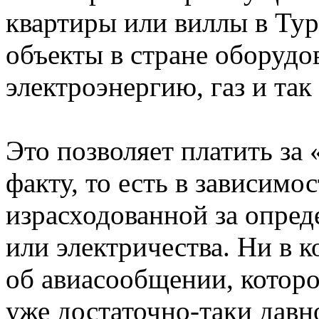
квартиры или виллы в Ту
объекты в стране оборудо
электроэнергию, газ и так 
Это позволяет платить за
факту, то есть в зависимо
израсходованной за опре
или электричества. Ни в к
об авиасообщении, котор
уже достаточно-таки давн