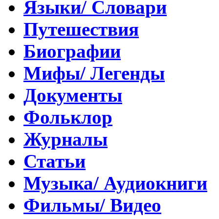
Языки/ Словари
Путешествия
Биографии
Мифы/ Легенды
Документы
Фольклор
Журналы
Статьи
Музыка/ Аудиокниги
Фильмы/ Видео