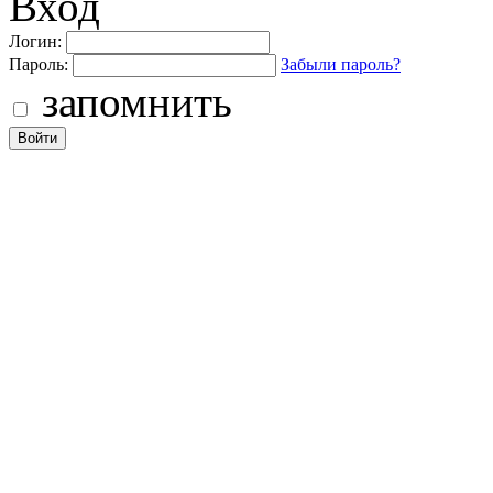
Вход
Логин:
Пароль:
Забыли пароль?
запомнить