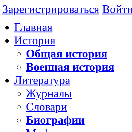
Зарегистрироваться
Войт
Главная
История
Общая история
Военная история
Литература
Журналы
Словари
Биографии