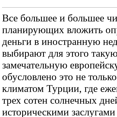
Все большее и большее чи
планирующих вложить оп
деньги в иностранную не
выбирают для этого таку
замечательную европейск
обусловлено это не тольк
климатом Турции, где еже
трех сотен солнечных дне
историческими заслугами 