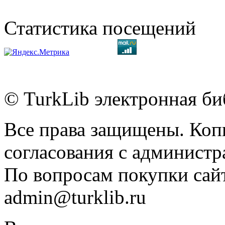
Статистика посещений
© TurkLib электронная би
Все права защищены. Коп
согласования с администр
По вопросам покупки сайт
admin@turklib.ru