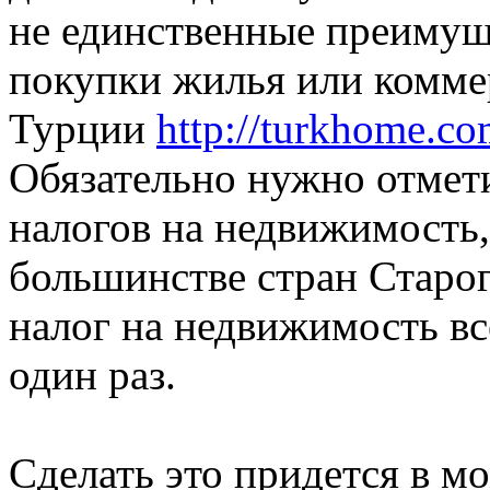
не единственные преимущ
покупки жилья или комме
Турции
http://turkhome.co
Обязательно нужно отмет
налогов на недвижимость, ч
большинстве стран Старог
налог на недвижимость вс
один раз.
Сделать это придется в м