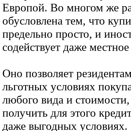
Европой. Во многом же р
обусловлена тем, что куп
предельно просто, и инос
содействует даже местное
Оно позволяет резидентам
льготных условиях покупа
любого вида и стоимости, 
получить для этого кредит
даже выгодных условиях. 