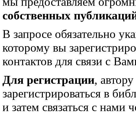
мы предоставляем огром
собственных публикаци
В запросе обязательно у
которому вы зарегистриро
контактов для связи с Вам
Для регистрации
, автор
зарегистрироваться в биб
и затем связаться с нами 