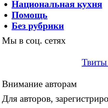
Национальная кухня
Помощь
Без рубрики
Мы в соц. сетях
Твиты 
Внимание авторам
Для авторов, зарегистрир