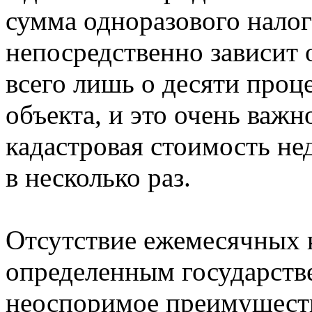
сумма одноразового нало
непосредственно зависит о
всего лишь о десяти проц
объекта, и это очень важн
кадастровая стоимость н
в несколько раз.
Отсутствие ежемесячных 
определенным государств
неоспоримое преимуществ