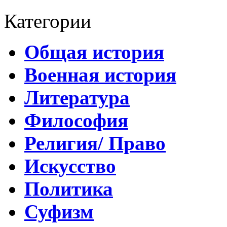
Категории
Общая история
Военная история
Литература
Философия
Религия/ Право
Искусство
Политика
Суфизм