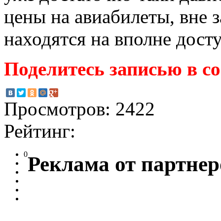
цены на авиабилеты, вне з
находятся на вполне дост
Поделитесь записью в с
Просмотров: 2422
Рейтинг:
0
Реклама от партнер