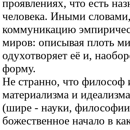
проявлениях, что есть на
человека. Иными словами,
коммуникацию эмпирическ
миров: описывая плоть ми
одухотворяет её и, наобор
форму.
Не странно, что философ 
материализма и идеализма
(шире - науки, философии
божественное начало в к