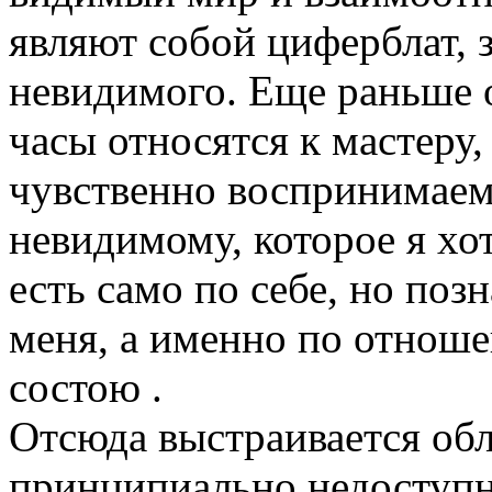
являют собой циферблат, 
невидимого. Еще раньше о
часы относятся к мастеру,
чувственно воспринимаем
невидимому, которое я хо
есть само по себе, но поз
меня, а именно по отноше
состою .
Отсюда выстраивается обл
принципиально недоступн