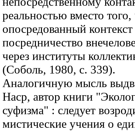
непосредственному конта
реальностью вместо того,
опосредованный контекст 
посредничество внечелов
через институты коллекти
(Соболь, 1980, с. 339).
Аналогичную мысль выдв
Наср, автор книги "Эколо
суфизма" : следует возрод
мистические учения о еди