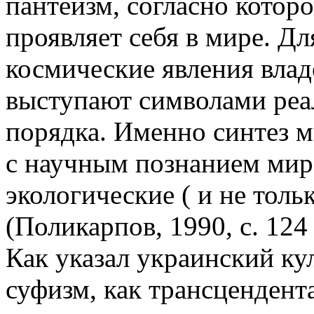
пантеизм, согласно которо
проявляет себя в мире. Дл
космические явления вла
выступают символами реа
порядка. Именно синтез м
с научным познанием мир
экологические ( и не тол
(Поликарпов, 1990, с. 124 
Как указал украинский кул
суфизм, как трансцендент