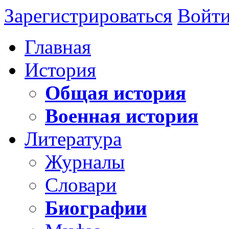
Зарегистрироваться
Войт
Главная
История
Общая история
Военная история
Литература
Журналы
Словари
Биографии