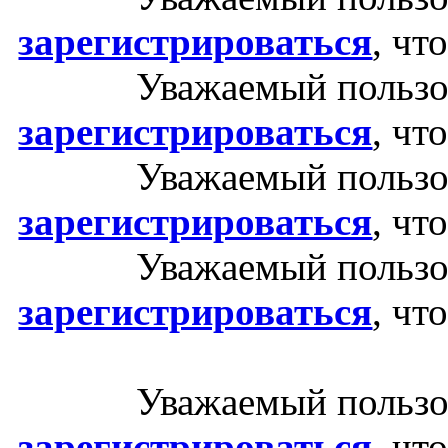
зарегистрироваться
, чт
Уважаемый пользо
зарегистрироваться
, чт
Уважаемый пользо
зарегистрироваться
, чт
Уважаемый пользо
зарегистрироваться
, чт
Уважаемый пользо
зарегистрироваться
, чт