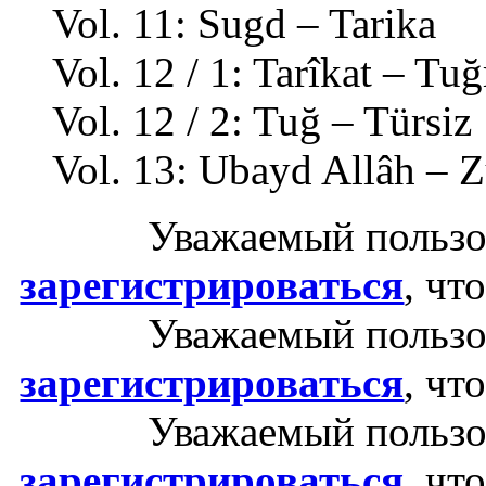
Vol. 11: Sugd – Tarika
Vol. 12 / 1: Tarîkat – Tuğ
Vol. 12 / 2: Tuğ – Türsiz
Vol. 13: Ubayd Allâh – Z
Уважаемый пользо
зарегистрироваться
, чт
Уважаемый пользо
зарегистрироваться
, чт
Уважаемый пользо
зарегистрироваться
, чт