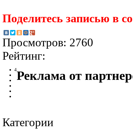
Поделитесь записью в с
Просмотров: 2760
Рейтинг:
4
Реклама от партнер
Категории