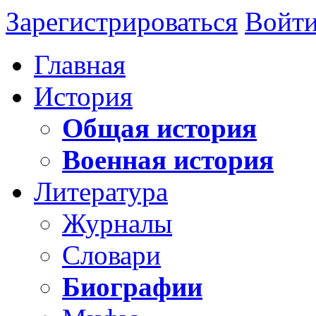
Зарегистрироваться
Войт
Главная
История
Общая история
Военная история
Литература
Журналы
Словари
Биографии