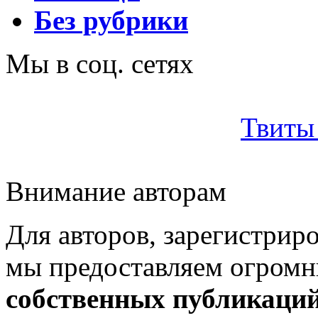
Без рубрики
Мы в соц. сетях
Твиты 
Внимание авторам
Для авторов, зарегистрир
мы предоставляем огром
собственных публикаци