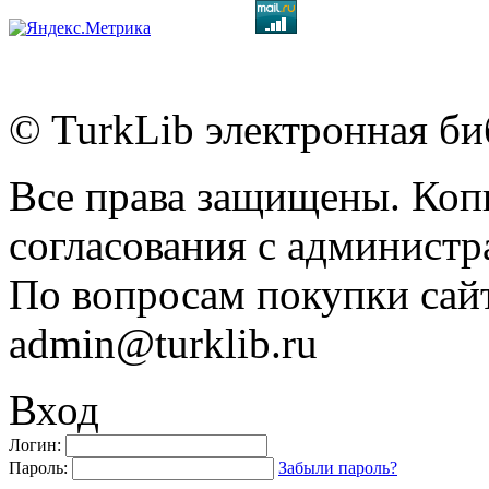
© TurkLib электронная би
Все права защищены. Коп
согласования с администр
По вопросам покупки сайт
admin@turklib.ru
Вход
Логин:
Пароль:
Забыли пароль?