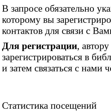
В запросе обязательно у
которому вы зарегистриро
контактов для связи с Вам
Для регистрации
, автор
зарегистрироваться в биб
и затем связаться с нами 
Статистика посещений