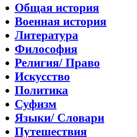
Общая история
Военная история
Литература
Философия
Религия/ Право
Искусство
Политика
Суфизм
Языки/ Словари
Путешествия