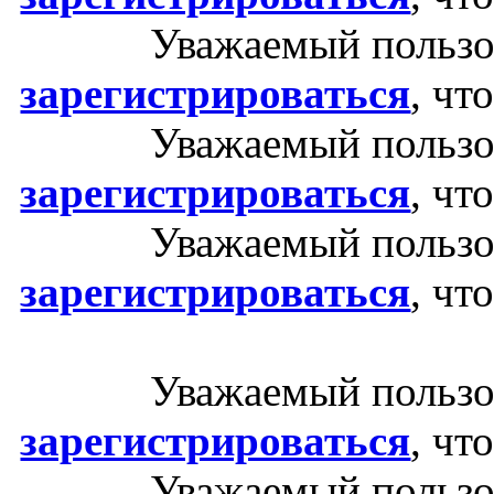
Уважаемый пользо
зарегистрироваться
, чт
Уважаемый пользо
зарегистрироваться
, чт
Уважаемый пользо
зарегистрироваться
, чт
Уважаемый пользо
зарегистрироваться
, чт
Уважаемый пользо