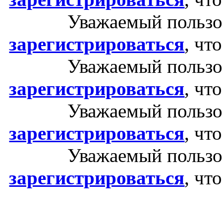
Уважаемый пользо
зарегистрироваться
, чт
Уважаемый пользо
зарегистрироваться
, чт
Уважаемый пользо
зарегистрироваться
, чт
Уважаемый пользо
зарегистрироваться
, чт