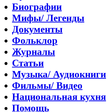
Биографии
Мифы/ Легенды
Документы
Фольклор
Журналы
Статьи
Музыка/ Аудиокниги
Фильмы/ Видео
Национальная кухня
Помощь