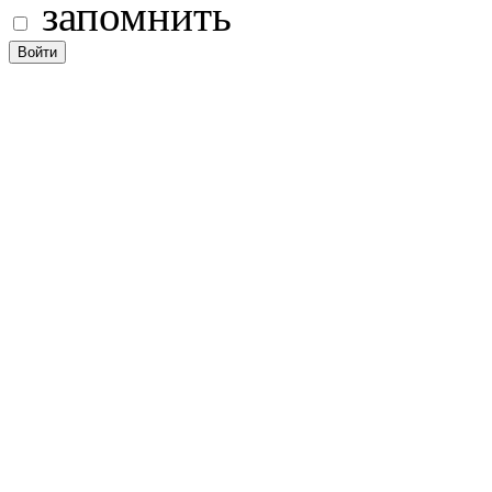
запомнить