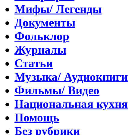
Мифы/ Легенды
Документы
Фольклор
Журналы
Статьи
Музыка/ Аудиокниги
Фильмы/ Видео
Национальная кухня
Помощь
Без рубрики