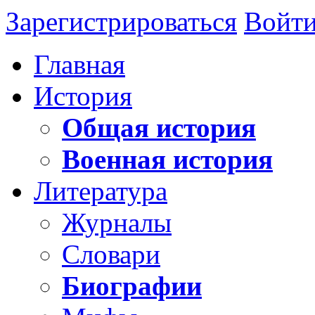
Зарегистрироваться
Войт
Главная
История
Общая история
Военная история
Литература
Журналы
Словари
Биографии