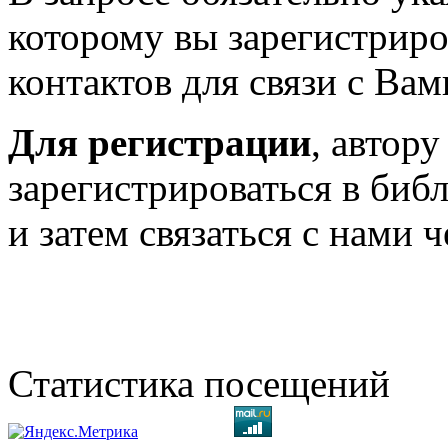
которому вы зарегистриро
контактов для связи с Вам
Для регистрации
, автор
зарегистрироваться в биб
и затем связаться с нами 
Статистика посещений