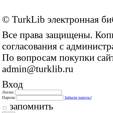
© TurkLib электронная би
Все права защищены. Коп
согласования с администр
По вопросам покупки сайт
admin@turklib.ru
Вход
Логин:
Пароль:
Забыли пароль?
запомнить