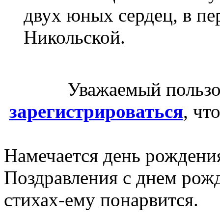
двух юных сердец, в п
Никольской.
Уважаемый пользо
зарегистрироваться
, чт
Намечается день рождени
Поздравления с днем рожд
стихах-ему понарвится.