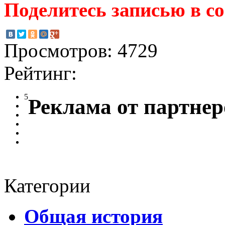
Поделитесь записью в с
Просмотров: 4729
Рейтинг:
5
Реклама от партнер
Категории
Общая история