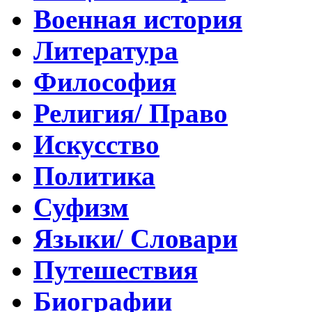
Военная история
Литература
Философия
Религия/ Право
Искусство
Политика
Суфизм
Языки/ Словари
Путешествия
Биографии