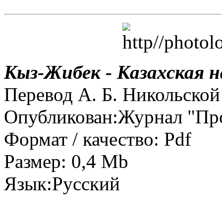
Кыз-Жибек - Казахская н
Перевод А. Б. Никольской
Опубликован:Журнал "Про
Формат / качество: Pdf
Размер: 0,4 Mb
Язык:Русский