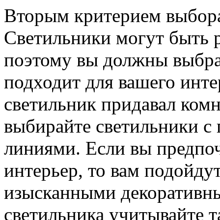
Вторым критерием выбора 
Светильники могут быть р
поэтому вы должны выбрат
подходит для вашего инте
светильник придавал комн
выбирайте светильники с
линиями. Если вы предпоч
интерьер, то вам подойдут
изысканными декоративн
светильника учитывайте т