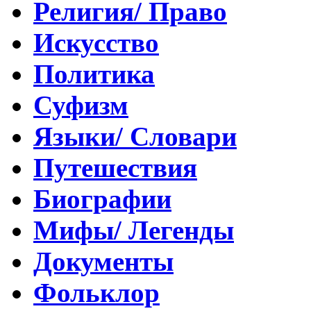
Религия/ Право
Искусство
Политика
Суфизм
Языки/ Словари
Путешествия
Биографии
Мифы/ Легенды
Документы
Фольклор