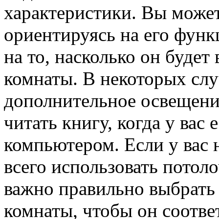
характеристики. Вы может
ориентируясь на его функ
на то, насколько он будет
комнаты. В некоторых сл
дополнительное освещение
читать книгу, когда у вас 
компьютером. Если у вас 
всего использовать потол
важно правильно выбрат
комнаты, чтобы он соотве