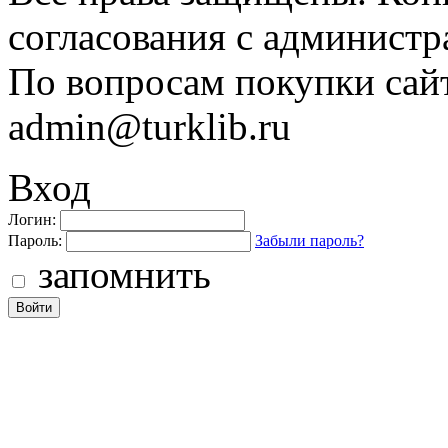
согласования с администр
По вопросам покупки сайт
admin@turklib.ru
Вход
Логин:
Пароль:
Забыли пароль?
запомнить