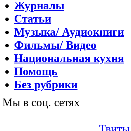
Журналы
Статьи
Музыка/ Аудиокниги
Фильмы/ Видео
Национальная кухня
Помощь
Без рубрики
Мы в соц. сетях
Твиты 