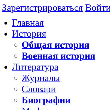
Зарегистрироваться
Войт
Главная
История
Общая история
Военная история
Литература
Журналы
Словари
Биографии