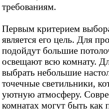
требованиям.
Первым критерием выбора
является его цель. Для п
подойдут большие потоло
освещают всю комнату. Д
выбрать небольшие насто
точечные светильники, ко
уютную атмосферу. Совре
комнатах могут быть как 