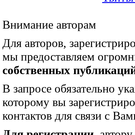
Внимание авторам
Для авторов, зарегистрир
мы предоставляем огром
собственных публикаци
В запросе обязательно у
которому вы зарегистриро
контактов для связи с Вам
Для регистрации
, автор