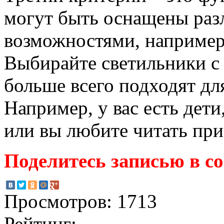
могут быть оснащены ра
возможностями, например
Выбирайте светильники с
больше всего подходят дл
Например, у вас есть дети
или вы любите читать при
Поделитесь записью в с
Просмотров: 1713
Рейтинг: