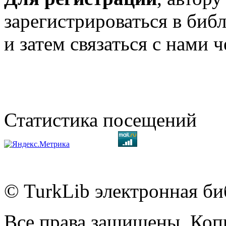
зарегистрироваться в биб
и затем связаться с нами 
Статистика посещений
© TurkLib электронная би
Все права защищены. Коп