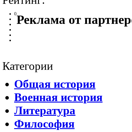
0
Реклама от партнер
Категории
Общая история
Военная история
Литература
Философия