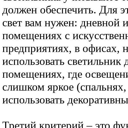
должен обеспечить. Для э
свет вам нужен: дневной 
помещениях с искусствен
предприятиях, в офисах, н
использовать светильник д
помещениях, где освещени
слишком яркое (спальнях,
использовать декоративны
Третий критерий – это ф