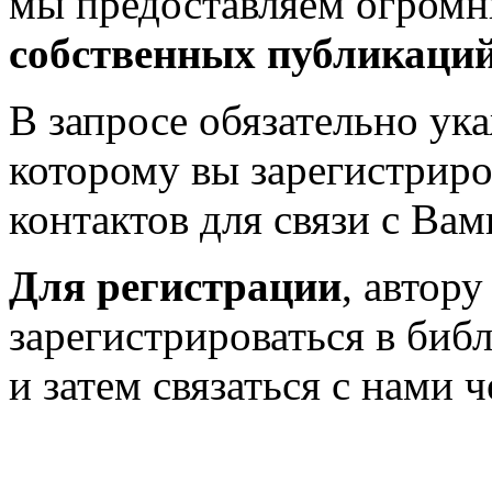
мы предоставляем огром
собственных публикаци
В запросе обязательно у
которому вы зарегистриро
контактов для связи с Вам
Для регистрации
, автор
зарегистрироваться в биб
и затем связаться с нами 