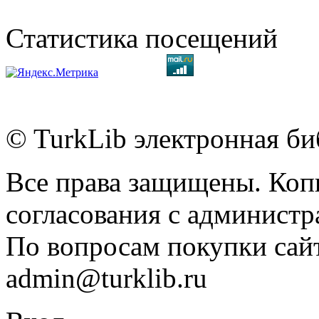
Статистика посещений
© TurkLib электронная би
Все права защищены. Коп
согласования с администр
По вопросам покупки сайт
admin@turklib.ru