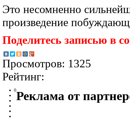
Это несомненно сильнейш
произведение побуждающие
Поделитесь записью в с
Просмотров: 1325
Рейтинг:
0
Реклама от партнер