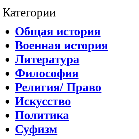
Категории
Общая история
Военная история
Литература
Философия
Религия/ Право
Искусство
Политика
Суфизм