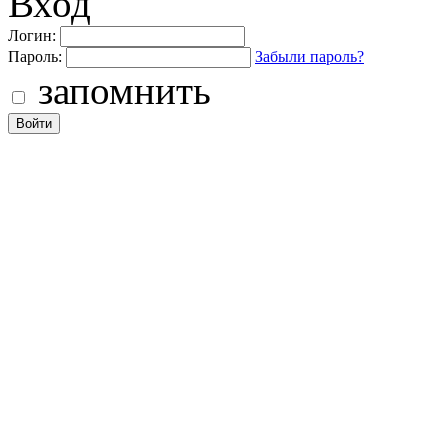
Вход
Логин:
Пароль:
Забыли пароль?
запомнить