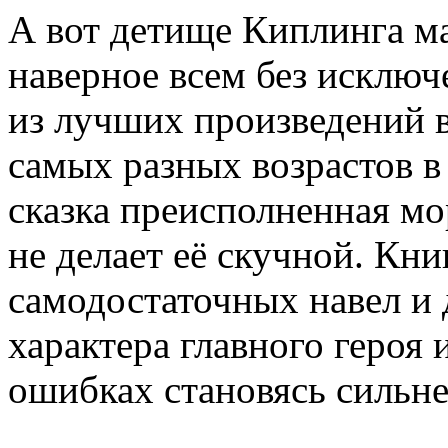
А вот детище Киплинга м
наверное всем без исклю
из лучших произведений 
самых разных возрастов в
сказка преисполненная мо
не делает её скучной. Кни
самодостаточных навел и 
характера главного героя
ошибках становясь сильне