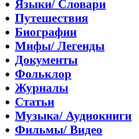
Языки/ Словари
Путешествия
Биографии
Мифы/ Легенды
Документы
Фольклор
Журналы
Статьи
Музыка/ Аудиокниги
Фильмы/ Видео