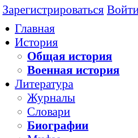
Зарегистрироваться
Войт
Главная
История
Общая история
Военная история
Литература
Журналы
Словари
Биографии