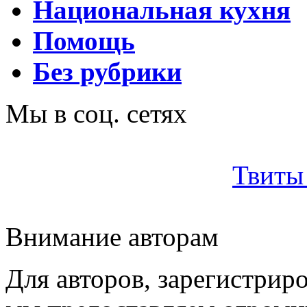
Национальная кухня
Помощь
Без рубрики
Мы в соц. сетях
Твиты 
Внимание авторам
Для авторов, зарегистрир