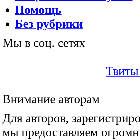
Помощь
Без рубрики
Мы в соц. сетях
Твиты 
Внимание авторам
Для авторов, зарегистрир
мы предоставляем огром