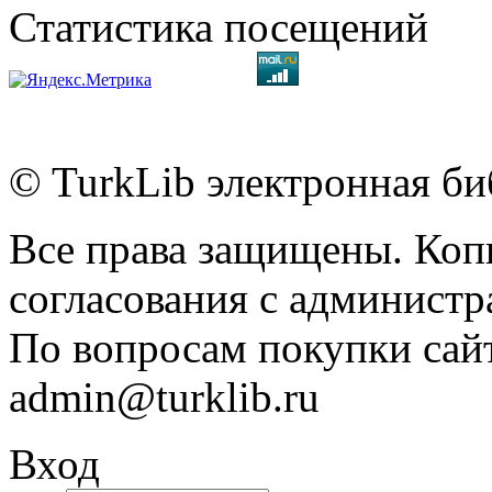
Статистика посещений
© TurkLib электронная би
Все права защищены. Коп
согласования с администр
По вопросам покупки сайт
admin@turklib.ru
Вход