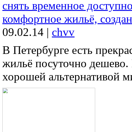
снять временное доступно
комфортное жильё, создан
09.02.14
|
chvv
В Петербурге есть прекра
жильё посуточно дешево. 
хорошей альтернативой ми