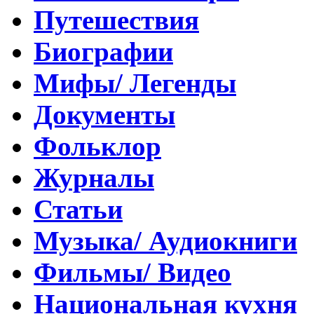
Путешествия
Биографии
Мифы/ Легенды
Документы
Фольклор
Журналы
Статьи
Музыка/ Аудиокниги
Фильмы/ Видео
Национальная кухня