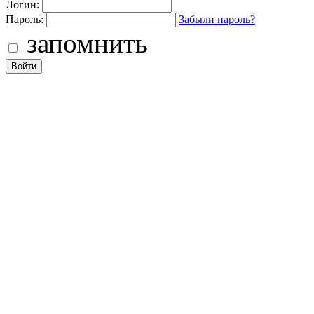
Логин:
Пароль:
Забыли пароль?
запомнить