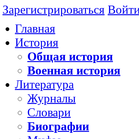
Зарегистрироваться
Войт
Главная
История
Общая история
Военная история
Литература
Журналы
Словари
Биографии