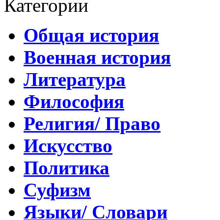
Категории
Общая история
Военная история
Литература
Философия
Религия/ Право
Искусство
Политика
Суфизм
Языки/ Словари