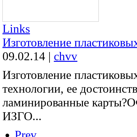
Links
Изготовление пластиковых
09.02.14
|
chvv
Изготовление пластиковы
технологии, ее достоинст
ламинированные карт
ИЗГО...
Prev