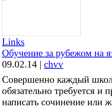
Links
Обучение за рубежом на 
09.02.14
|
chvv
Совершенно каждый школь
обязательно требуется и 
написать сочинение или ж