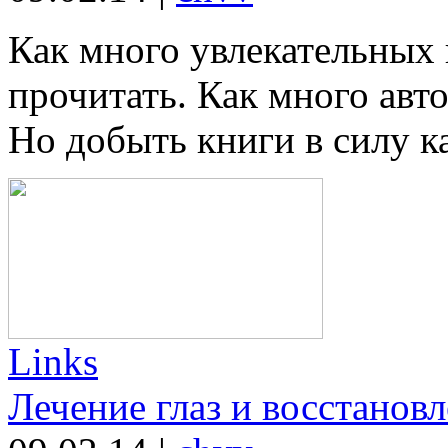
Как много увлекательных 
прочитать. Как много авто
Но добыть книги в силу ка
Links
Лечение глаз и восстановл