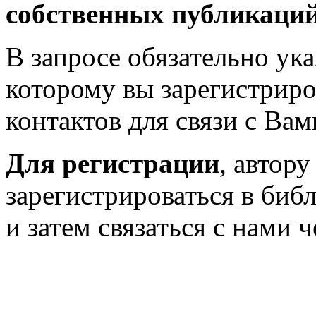
собственных публикаци
В запросе обязательно у
которому вы зарегистриро
контактов для связи с Вам
Для регистрации
, автор
зарегистрироваться в биб
и затем связаться с нами 